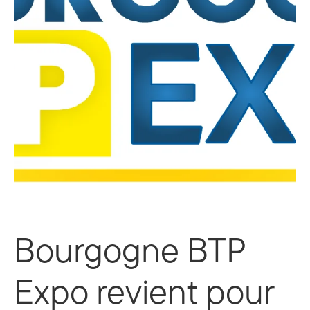
Bourgogne BTP
Expo revient pour