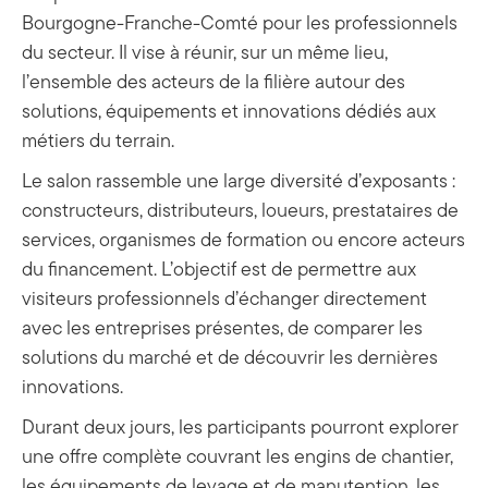
Bourgogne-Franche-Comté pour les professionnels
du secteur. Il vise à réunir, sur un même lieu,
l’ensemble des acteurs de la filière autour des
solutions, équipements et innovations dédiés aux
métiers du terrain.
Le salon rassemble une large diversité d’exposants :
constructeurs, distributeurs, loueurs, prestataires de
services, organismes de formation ou encore acteurs
du financement. L’objectif est de permettre aux
visiteurs professionnels d’échanger directement
avec les entreprises présentes, de comparer les
solutions du marché et de découvrir les dernières
innovations.
Durant deux jours, les participants pourront explorer
une offre complète couvrant les engins de chantier,
les équipements de levage et de manutention, les