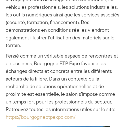
véhicules professionnels, les solutions industrielles,
les outils numériques ainsi que les services associés
(sécurité, formation, financement). Des
démonstrations en conditions réelles viendront
également illustrer l’utilisation des matériels sur le
terrain.
Pensé comme un véritable espace de rencontres et
de business, Bourgogne BTP Expo favorise les
échanges directs et concrets entre les différents
acteurs de la filière. Dans un contexte où la
recherche de solutions opérationnelles et de
proximité est essentielle, le salon s’impose comme
un temps fort pour les professionnels du secteur.
Retrouvez toutes les informations utiles sur le site:
https://bourgognebtpexpo.com/