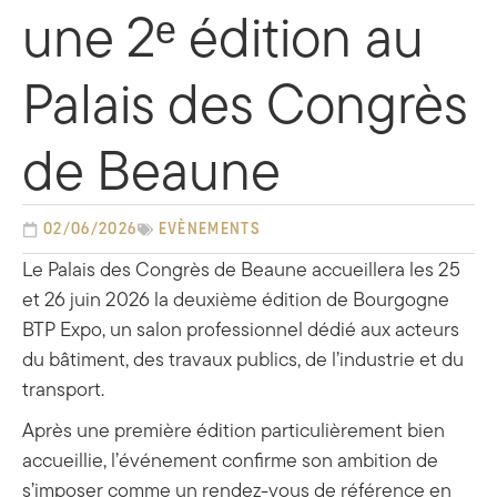
une 2ᵉ édition au
Palais des Congrès
de Beaune
02/06/2026
Evènements
Le Palais des Congrès de Beaune accueillera les 25
et 26 juin 2026 la deuxième édition de Bourgogne
BTP Expo, un salon professionnel dédié aux acteurs
du bâtiment, des travaux publics, de l’industrie et du
transport.
Après une première édition particulièrement bien
accueillie, l’événement confirme son ambition de
s’imposer comme un rendez-vous de référence en