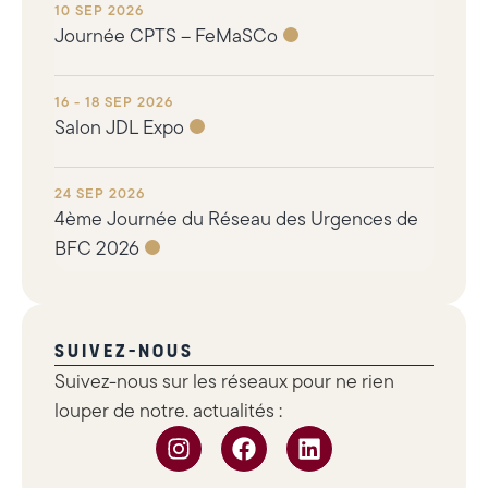
10 SEP 2026
Journée CPTS – FeMaSCo
16 - 18 SEP 2026
Salon JDL Expo
24 SEP 2026
4ème Journée du Réseau des Urgences de
BFC 2026
SUIVEZ-NOUS
Suivez-nous sur les réseaux pour ne rien
louper de notre. actualités :