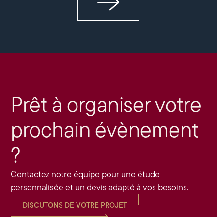
Prêt à organiser votre
prochain évènement
?
Contactez notre équipe pour une étude
personnalisée et un devis adapté à vos besoins.
DISCUTONS DE VOTRE PROJET