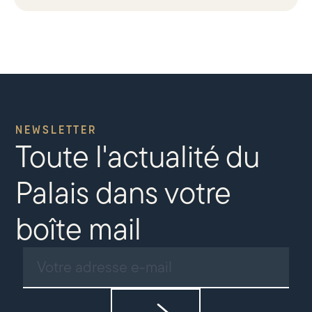
NEWSLETTER
Toute l'actualité du
Palais dans votre
boîte mail