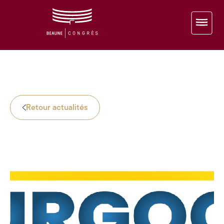
Retour actualités