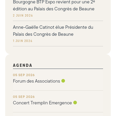
Bourgogne BTP Expo revient pour une 2ᵉ
édition au Palais des Congrès de Beaune
2 juin 2026
Anne-Gaëlle Catinot élue Présidente du
Palais des Congrès de Beaune
1 juin 2026
AGENDA
05 SEP 2026
Forum des Associations
05 SEP 2026
Concert Tremplin Emergence