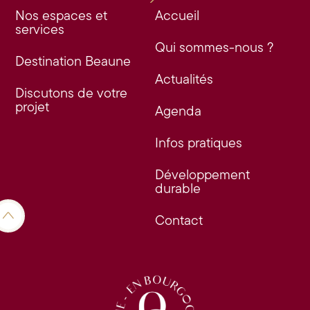
Nos espaces et
Accueil
services
Qui sommes-nous ?
Destination Beaune
Actualités
Discutons de votre
projet
Agenda
Infos pratiques
Développement
durable
Contact