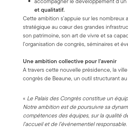
accompagner le développement d’un
et qualitatif.
Cette ambition s’appuie sur les nombreux 
stratégique au cœur des grandes infrastruc
son patrimoine, son art de vivre et sa capa
l’organisation de congrès, séminaires et é
Une ambition collective pour l’avenir
A travers cette nouvelle présidence, la vill
congrès de Beaune, un outil structurant 
«
Le Palais des Congrès constitue un équip
Notre ambition est de poursuivre sa dyna
compétences des équipes, sur la qualité de
l’accueil et de l’événementiel responsable.