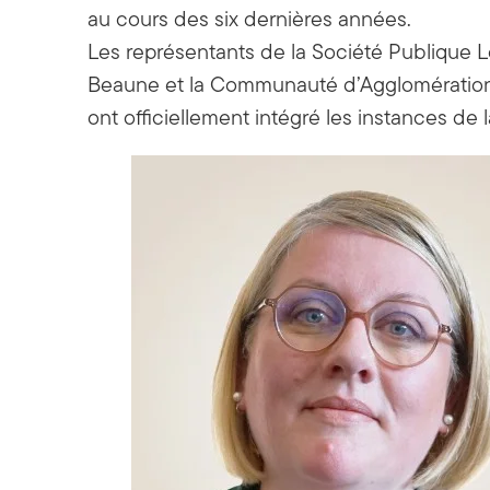
au cours des six dernières années.
Les représentants de la Société Publique L
Beaune et la Communauté d’Agglomération B
ont officiellement intégré les instances de l