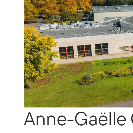
Anne-Gaëlle 