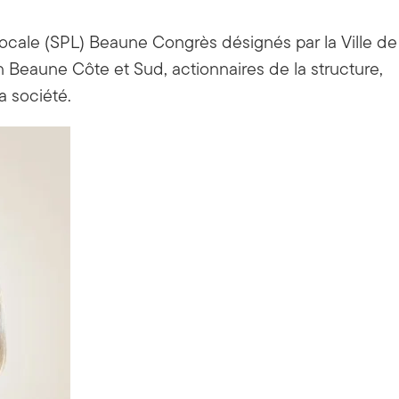
ocale (SPL) Beaune Congrès désignés par la Ville de
eaune Côte et Sud, actionnaires de la structure,
a société.