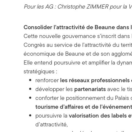
Pour les AG : Christophe ZIMMER pour la V
Consolider l’attractivité de Beaune dans
Cette nouvelle gouvernance s’inscrit dans l
Congrès au service de l’attractivité du terr
économique de Beaune et de son agglomér
Elle entend poursuivre et amplifier la dyn
stratégiques :
les réseaux professionnels e
renforcer
partenariats
développer les
avec le ti
conforter le positionnement du Palais
tourisme d’affaires et de l’événement
valorisation des labels e
poursuivre la
d’attractivité,