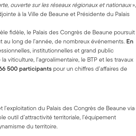
rte, ouverte sur les réseaux régionaux et nationaux
»
inte à la Ville de Beaune et Présidente du Palais
tèle fidèle, le Palais des Congrès de Beaune poursuit
En
t au long de l’année, de nombreux événements.
ssionnelles, institutionnelles et grand public
a viticulture, l’agroalimentaire, le BTP et les travaux
66 500 participants
pour un chiffres d’affaires de
 l’exploitation du Palais des Congrès de Beaune via
 outil d’attractivité territoriale, l’équipement
namisme du territoire.