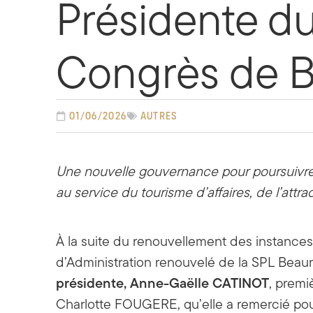
Présidente du
Congrès de 
01/06/2026
Autres
Une nouvelle gouvernance pour poursuivr
au service du tourisme d’affaires, de l’attra
À la suite du renouvellement des instances 
d’Administration renouvelé de la SPL Beaun
présidente, Anne-Gaëlle CATINOT
, premi
Charlotte FOUGERE, qu’elle a remercié po