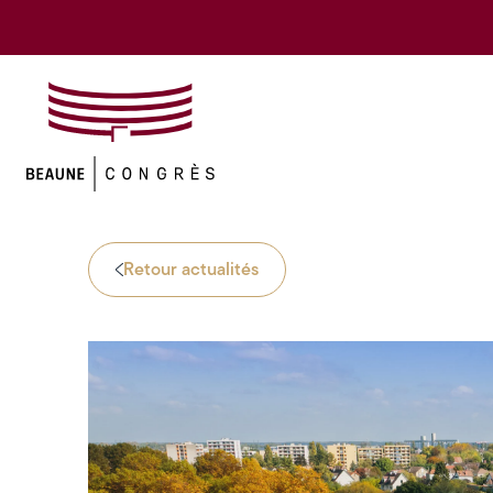
Retour actualités