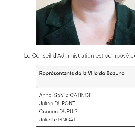
Le Conseil d’Administration est composé de
Représentants de la Ville de Beaune
Anne-Gaëlle CATINOT
Julien DUPONT
Corinne DUPUIS
Juliette PINGAT