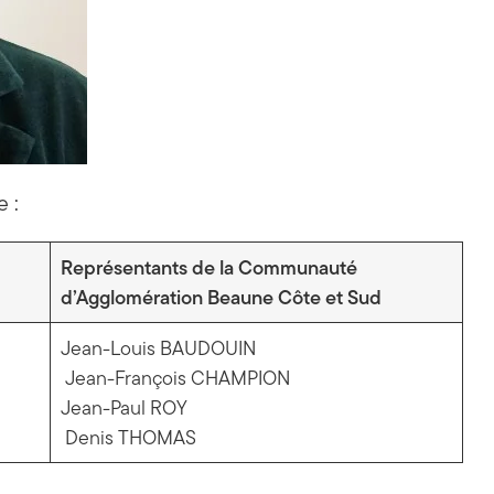
 :
Représentants de la Communauté
d’Agglomération Beaune Côte et Sud
Jean-Louis BAUDOUIN
Jean-François CHAMPION
Jean-Paul ROY
Denis THOMAS