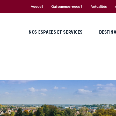
Accueil
Qui sommes-nous ?
Actualités
NOS ESPACES ET SERVICES
DESTIN