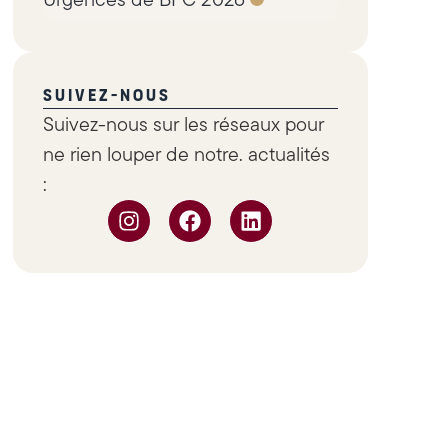
SUIVEZ-NOUS
Suivez-nous sur les réseaux pour
ne rien louper de notre. actualités
: