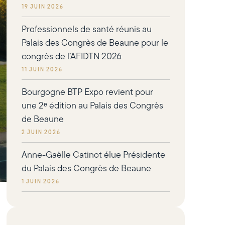
19 juin 2026
Professionnels de santé réunis au
Palais des Congrès de Beaune pour le
congrès de l’AFIDTN 2026
11 juin 2026
Bourgogne BTP Expo revient pour
une 2ᵉ édition au Palais des Congrès
de Beaune
2 juin 2026
Anne-Gaëlle Catinot élue Présidente
du Palais des Congrès de Beaune
1 juin 2026