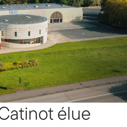
Catinot élue