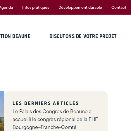
Agenda
Infos pratiques
Développement durable
Contact
ATION BEAUNE
DISCUTONS DE VOTRE PROJET
LES DERNIERS ARTICLES
Le Palais des Congrès de Beaune a
accueilli le congrès régional de la FHF
Bourgogne–Franche-Comté