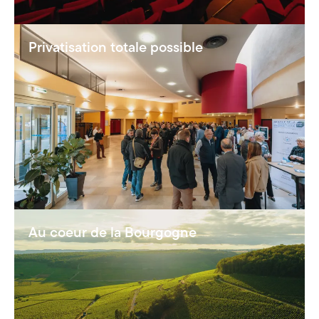
Privatisation totale possible
Au coeur de la Bourgogne