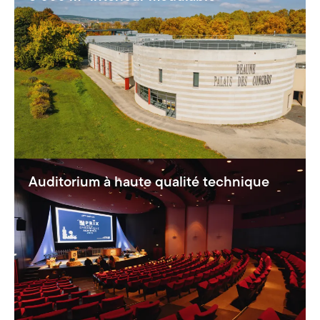
Auditorium à haute qualité technique