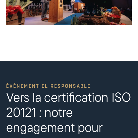
ÉVÉNEMENTIEL RESPONSABLE
Vers la certification ISO
20121 : notre
engagement pour