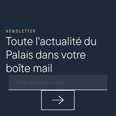
NEWSLETTER
Toute l'actualité du
Palais dans votre
boîte mail