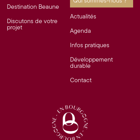
Qui sommes-nous ?
Destination Beaune
Actualités
Discutons de votre
projet
Agenda
Infos pratiques
Développement
durable
Contact