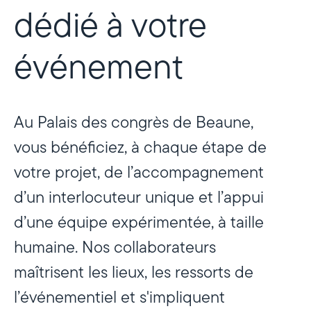
dédié à votre
événement
Au Palais des congrès de Beaune,
vous bénéficiez, à chaque étape de
votre projet, de l’accompagnement
d’un interlocuteur unique et l’appui
d’une équipe expérimentée, à taille
humaine. Nos collaborateurs
maîtrisent les lieux, les ressorts de
l’événementiel et s'impliquent