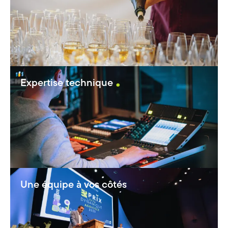
Expertise technique
Une équipe à vos côtés