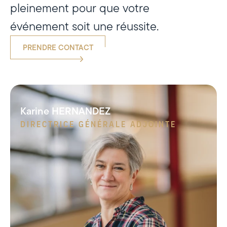
pleinement pour que votre
événement soit une réussite.
PRENDRE CONTACT
Karine HERNANDEZ
DIRECTRICE GÉNÉRALE ADJOINTE