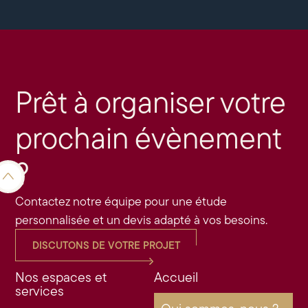
Prêt à organiser votre
prochain évènement
?
Contactez notre équipe pour une étude
personnalisée et un devis adapté à vos besoins.
DISCUTONS DE VOTRE PROJET
Nos espaces et
Accueil
services