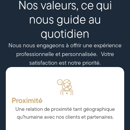
Nos valeurs, ce qui
nous guide au
quotidien
Nous nous engageons à offrir une expérience
professionnelle et personnalisée. Votre
satisfaction est notre priorité.
Proximité
Une relation de proximité tant géographique
qu’humaine avec nos clients et partenaires.