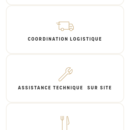
COORDINATION LOGISTIQUE
ASSISTANCE TECHNIQUE SUR SITE