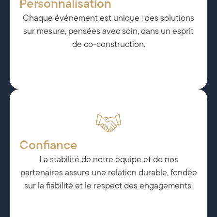
Personnalisation
Chaque événement est unique : des solutions
sur mesure, pensées avec soin, dans un esprit
de co-construction.
Confiance
La stabilité de notre équipe et de nos
partenaires assure une relation durable, fondée
sur la fiabilité et le respect des engagements.