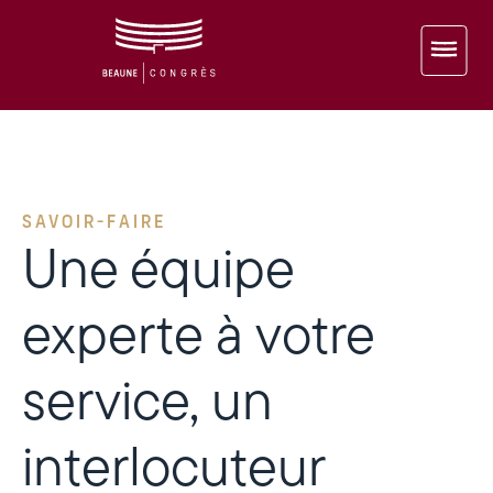
SAVOIR-FAIRE
Une équipe
experte à votre
service, un
interlocuteur