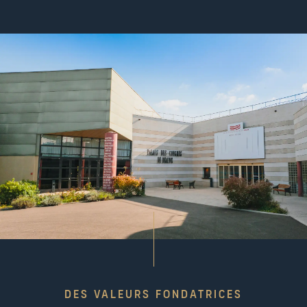
DES VALEURS FONDATRICES