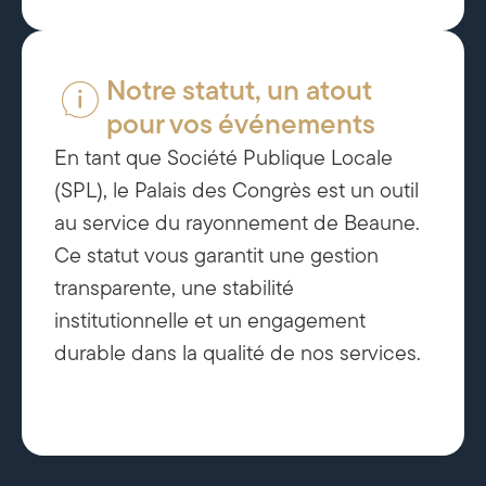
Notre statut, un atout
pour vos événements
En tant que Société Publique Locale
(SPL), le Palais des Congrès est un outil
au service du rayonnement de Beaune.
Ce statut vous garantit une gestion
transparente, une stabilité
institutionnelle et un engagement
durable dans la qualité de nos services.