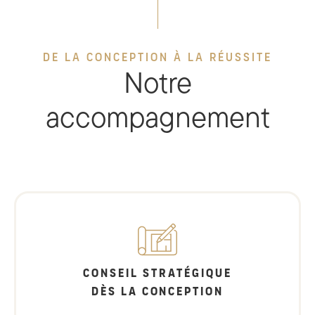
DE LA CONCEPTION À LA RÉUSSITE
Notre
accompagnement
CONSEIL STRATÉGIQUE
DÈS LA CONCEPTION