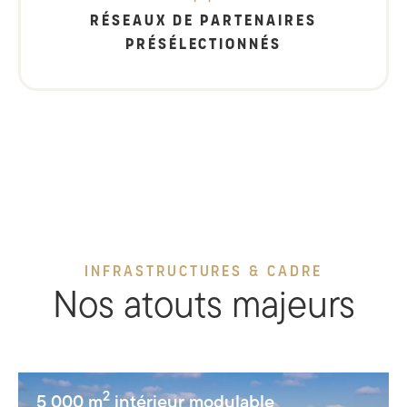
RÉSEAUX DE PARTENAIRES
PRÉSÉLECTIONNÉS
INFRASTRUCTURES & CADRE
Nos atouts majeurs
2
5 000 m
intérieur modulable