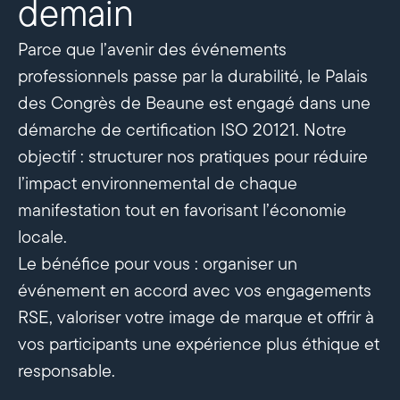
demain
Parce que l’avenir des événements
professionnels passe par la durabilité, le Palais
des Congrès de Beaune est engagé dans une
démarche de certification ISO 20121. Notre
objectif : structurer nos pratiques pour réduire
l’impact environnemental de chaque
manifestation tout en favorisant l’économie
locale.
Le bénéfice pour vous : organiser un
événement en accord avec vos engagements
RSE, valoriser votre image de marque et offrir à
vos participants une expérience plus éthique et
responsable.