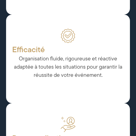
Efficacité
Organisation fluide, rigoureuse et réactive
adaptée à toutes les situations pour garantir la
réussite de votre événement.