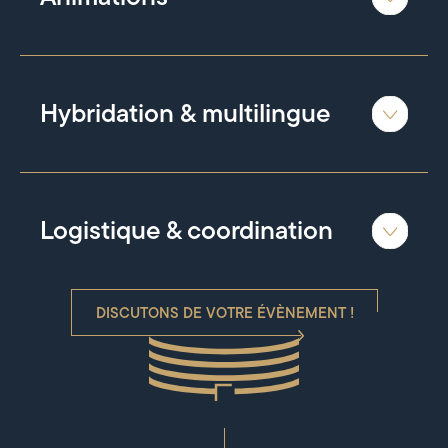
Hybridation & multilingue
Logistique & coordination
DISCUTONS DE VOTRE ÉVÈNEMENT !