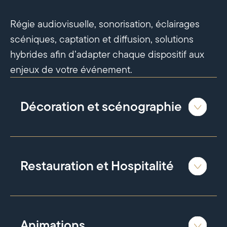
Régie audiovisuelle, sonorisation, éclairages
scéniques, captation et diffusion, solutions
hybrides afin d’adapter chaque dispositif aux
enjeux de votre événement.
Décoration et scénographie
Restauration et Hospitalité
Animations