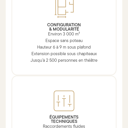
CONFIGURATION
& MODULARITÉ
Environ 3 000 m²
Espace sans poteau
Hauteur 6 à 9 m sous plafond
Extension possible sous chapiteaux
Jusqu’à 2 500 personnes en théâtre
ÉQUIPEMENTS
TECHNIQUES
Raccordements fluides