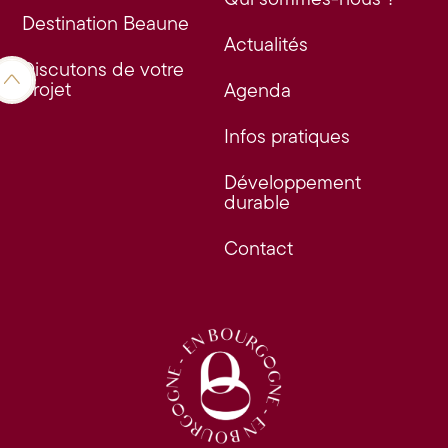
Destination Beaune
Actualités
Discutons de votre
projet
Agenda
Infos pratiques
Développement
durable
Contact