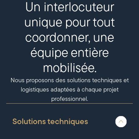
Un interlocuteur
unique pour tout
coordonner, une
équipe entière
mobilisée.
Nous proposons des solutions techniques et
logistiques adaptées à chaque projet
professionnel.
Solutions techniques