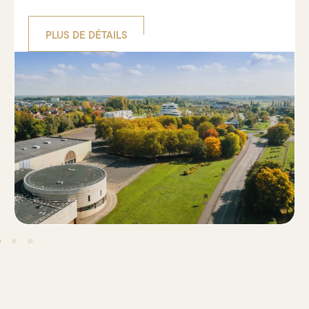
PLUS DE DÉTAILS