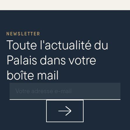
NEWSLETTER
Toute l'actualité du
Palais dans votre
boîte mail