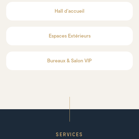
Hall d'accueil
Espaces Extérieurs
Bureaux & Salon VIP
SERVICES