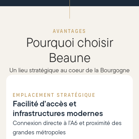
AVANTAGES
Pourquoi choisir
Beaune
Un lieu stratégique au coeur de la Bourgogne
EMPLACEMENT STRATÉGIQUE
Facilité d’accès et
infrastructures modernes
Connexion directe à l’A6 et proximité des
grandes métropoles