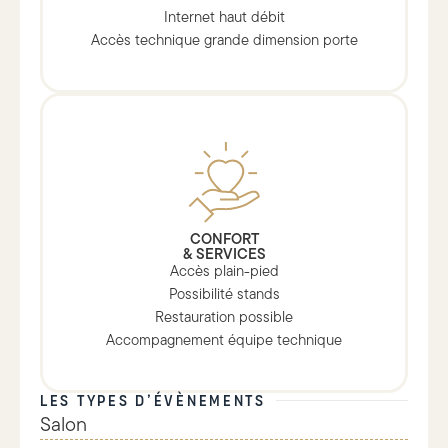
Internet haut débit
Accès technique grande dimension porte
CONFORT
& SERVICES
Accès plain-pied
Possibilité stands
Restauration possible
Accompagnement équipe technique
LES TYPES D’ÉVÈNEMENTS
Salon