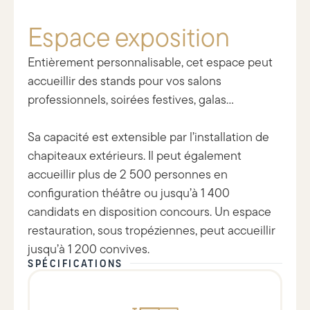
Espace exposition
Entièrement personnalisable, cet espace peut
accueillir des stands pour vos salons
professionnels, soirées festives, galas…
Sa capacité est extensible par l’installation de
chapiteaux extérieurs. Il peut également
accueillir plus de 2 500 personnes en
configuration théâtre ou jusqu’à 1 400
candidats en disposition concours. Un espace
restauration, sous tropéziennes, peut accueillir
jusqu’à 1 200 convives.
SPÉCIFICATIONS