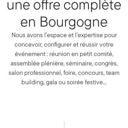
une offre complète
en Bourgogne
Nous avons l’espace et l’expertise pour
concevoir, configurer et réussir votre
événement : réunion en petit comité,
assemblée plénière, séminaire, congrès,
salon professionnel, foire, concours, team
building, gala ou soirée festive…