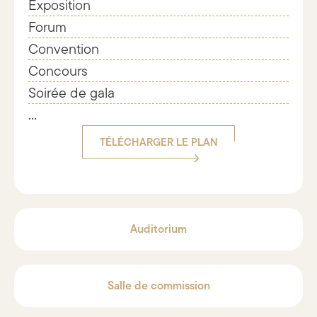
Exposition
Forum
Convention
Concours
Soirée de gala
...
TÉLÉCHARGER LE PLAN
Auditorium
Salle de commission