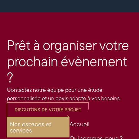
Prêt à organiser votre
prochain évènement
?
Contactez notre équipe pour une étude
personnalisée et un devis adapté à vos besoins.
DISCUTONS DE VOTRE PROJET
Nos espaces et
Accueil
services
Qui sommes-nous ?