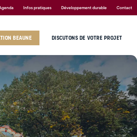
Agenda
Infos pratiques
Développement durable
Contact
ATION BEAUNE
DISCUTONS DE VOTRE PROJET