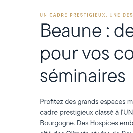
UN CADRE PRESTIGIEUX, UNE DE
Beaune : de
pour vos co
séminaires
Profitez des grands espaces m
cadre prestigieux classé à l'
Bourgogne. Des Hospices emblé