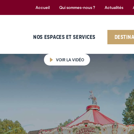
Accueil
Qui sommes-nous ?
Actualités
NOS ESPACES ET SERVICES
DESTIN
VOIR LA VIDÉO