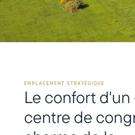
EMPLACEMENT STRATÉGIQUE
Le confort d'un
centre de congr