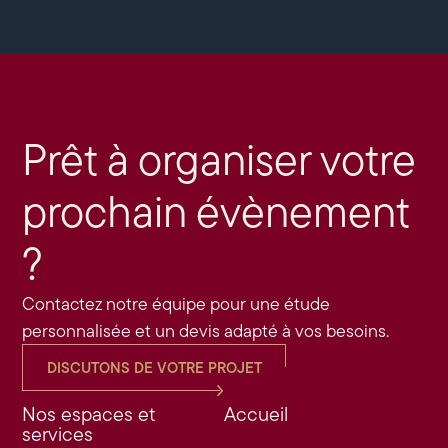
Prêt à organiser votre
prochain évènement
?
Contactez notre équipe pour une étude
personnalisée et un devis adapté à vos besoins.
DISCUTONS DE VOTRE PROJET
Nos espaces et
Accueil
services