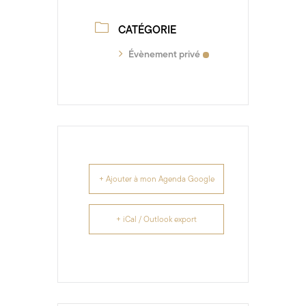
CATÉGORIE
Évènement privé
+ Ajouter à mon Agenda Google
+ iCal / Outlook export