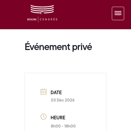
Événement privé
DATE
03 Déc 2026
HEURE
8h00 - 18h00