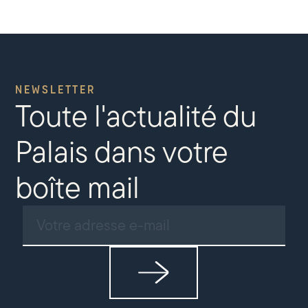
NEWSLETTER
Toute l'actualité du
Palais dans votre
boîte mail