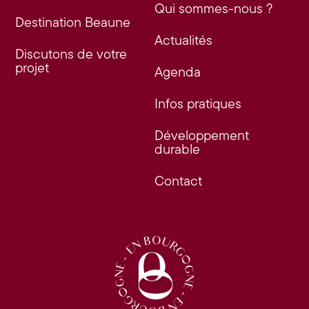
Qui sommes-nous ?
Destination Beaune
Actualités
Discutons de votre
projet
Agenda
Infos pratiques
Développement
durable
Contact