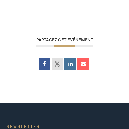
PARTAGEZ CET ÉVÉNEMENT
NEWSLETTER