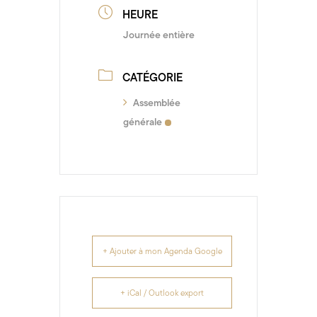
HEURE
Journée entière
CATÉGORIE
Assemblée
générale
+ Ajouter à mon Agenda Google
+ iCal / Outlook export