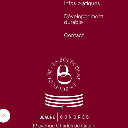
Infos pratiques
Développement
durable
Contact
19 avenue Charles de Gaulle