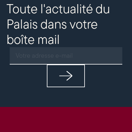
Toute l'actualité du
Palais dans votre
boîte mail