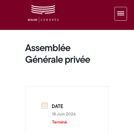
Assemblée
Générale privée
DATE
18 Juin 2026
Terminé