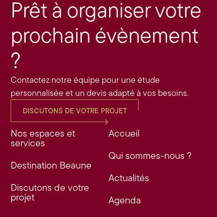
Prêt à organiser votre
prochain évènement
?
Contactez notre équipe pour une étude
personnalisée et un devis adapté à vos besoins.
DISCUTONS DE VOTRE PROJET
Nos espaces et
Accueil
services
Qui sommes-nous ?
Destination Beaune
Actualités
Discutons de votre
projet
Agenda