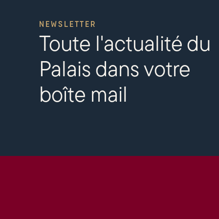
NEWSLETTER
Toute l'actualité du
Palais dans votre
boîte mail