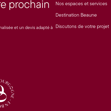
re prochain
Nos espaces et services
Destination Beaune
Discutons de votre projet
alisée et un devis adapté à