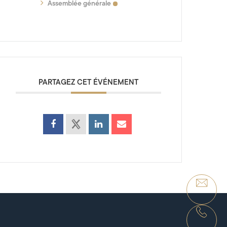
Assemblée générale
PARTAGEZ CET ÉVÉNEMENT