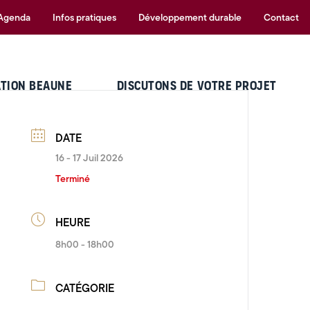
Agenda
Infos pratiques
Développement durable
Contact
ATION BEAUNE
DISCUTONS DE VOTRE PROJET
DATE
16 - 17 Juil 2026
Terminé
HEURE
8h00 - 18h00
CATÉGORIE