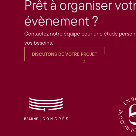
Prêt à organiser vot
évènement ?
Contactez notre équipe pour une étude personn
vos besoins.
DISCUTONS DE VOTRE PROJET