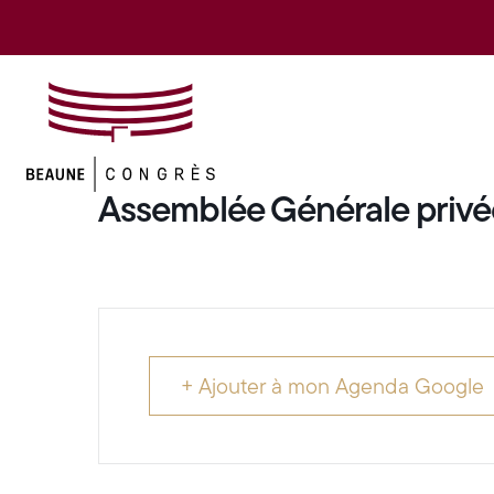
Assemblée Générale privé
+ Ajouter à mon Agenda Google