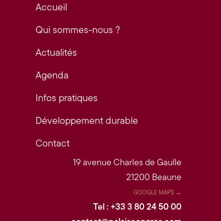
Accueil
Qui sommes-nous ?
Actualités
Agenda
Infos pratiques
Développement durable
Contact
19 avenue Charles de Gaulle
21200 Beaune
GOOGLE MAPS →
Tel : +33 3 80 24 50 00